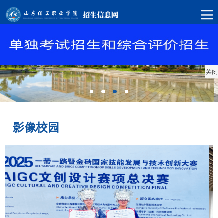
关闭
影像校园