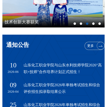
艺术节
通知公告
更多
10
山东化工职业学院与山东水利技师学院2026“高
职+技师”合作培养计划正式招生！
2026-06
09
山东化工职业学院2026年单独考试招生和综合
评价招生拟录取结果公示
2026-04
25
山东化工职业学院2026年单独考试招生和综合