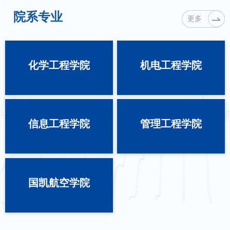
院系专业
更多
化学工程学院
机电工程学院
信息工程学院
管理工程学院
国凯航空学院