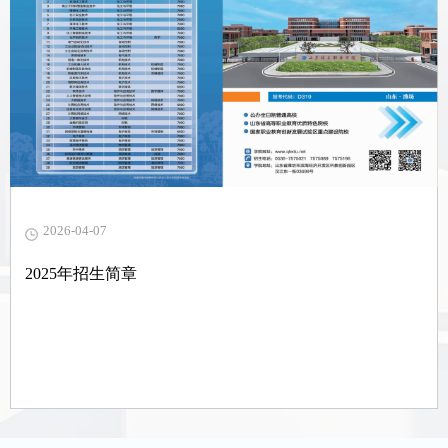
2026-04-07
2025年招生简章