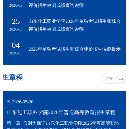
评价招生校测成绩查询说明
2026-03
25
山东化工职业学院2026年单独考试招生和综合
评价招生校测成绩查询说明
2026-03
04
2026年单独考试招生和综合评价招生温馨提示
2026-03
招生章程
更多
2026-05-20
山东化工职业学院2026年普通高等教育招生章程
第一章 总则为保证山东化工职业学院2026年度高等职业