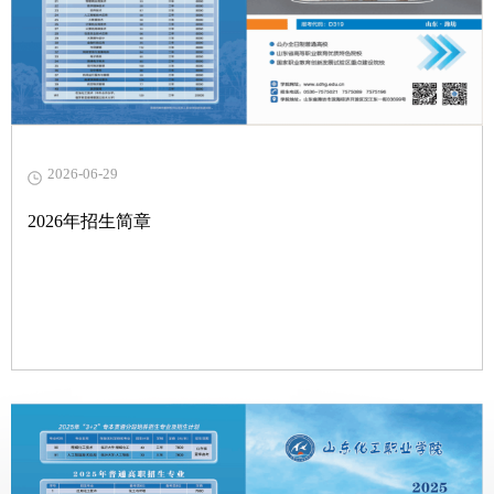
2026-06-29
2026年招生简章