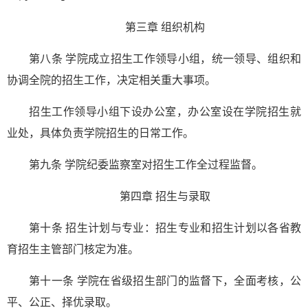
第三章
组织机构
第八条
学院成立招生工作领导小组，统一领导、组织和
协调全院的招生工作，决定相关重大事项。
招生工作领导小组下设办公室，办公室设在学院招生就
业处，具体负责学院招生的日常工作。
第九条 学院纪委监察室对招生工作全过程监督。
第四章
招生与录取
第十条 招生计划与专业：招生专业和招生计划以各省教
育招生主管部门核定为准。
第十一条 学院在省级招生部门的监督下，全面考核，公
平、公正、择优录取。