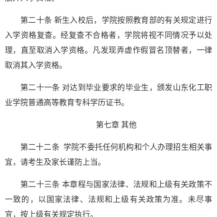
第二十条 新生入校后，学院按照教育部的有关规定进行
入学资格复查。经复查不合格者，学院将视不同情况予以处
理，直至取消入学资格。凡发现弄虚作假冒名顶替者，一律
取消其入学资格。
第二十一条 对达到毕业要求的毕业生，颁发山东化工职
业学院普通高等教育专科学历证书。
第七章
其他
第二十二条 学院不委托任何机构和个人办理招生相关事
宜，请考生及家长谨防上当。
第二十三条 本章程与国家法律、法规和上级有关政策不
一致的，以国家法律、法规和上级有关政策为准。未尽事
宜，按上级有关规定执行。