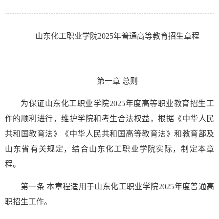
山东化工职业学院
2025年普通高等教育招生章程
第一章
总则
为保证山东化工职业学院2025年度高等职业教育招生工
作的顺利进行，维护学院和考生合法权益，根据《中华人民
共和国教育法》《中华人民共和国高等教育法》和教育部及
山东省有关规定，结合山东化工职业学院实际，制定本章
程。
第一条
本章程适用于山东化工职业学院2025年度普通高
职招生工作。