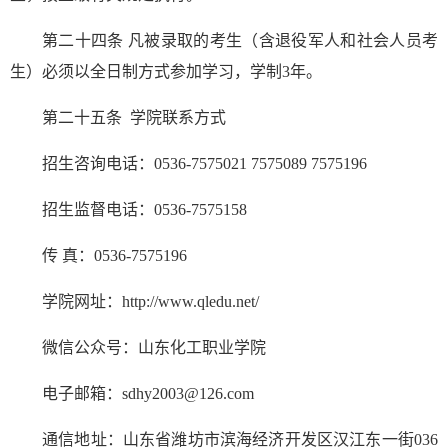
第二十四条 凡被录取的考生（含退役军人和社会人员考
生）必须以全日制方式参加学习，学制3年。
第二十五条 学院联系方式
招生咨询电话：0536-7575021
7575089
7575196
招生监督电话：0536-7575158
传
真：0536-7575196
学院网址：
http://www.qledu.net/
微信公众号：山东化工职业学院
电子邮箱：sdhy2003@126.com
通信地址：山东省潍坊市滨海经济开发区汉江东一街036