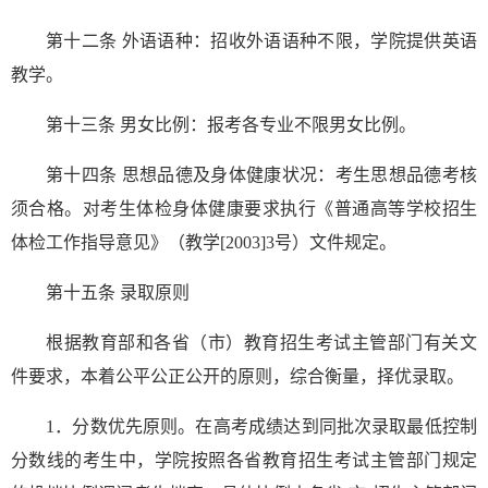
第十二条 外语语种：招收外语语种不限，学院提供英语
教学。
第十三条 男女比例：报考各专业不限男女比例。
第十四条 思想品德及身体健康状况：考生思想品德考核
须合格。对考生体检身体健康要求执行《普通高等学校招生
体检工作指导意见》（教学[2003]3号）文件规定。
第十五条 录取原则
根据教育部和各省（市）教育招生考试主管部门有关文
件要求，本着公平公正公开的原则，综合衡量，择优录取。
1．分数优先原则。在高考成绩达到同批次录取最低控制
分数线的考生中，学院按照各省教育招生考试主管部门规定