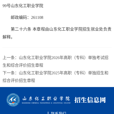
99号山东化工职业学院
邮政编码：261108
第二十六条
本章程由山东化工职业学院招生就业处负责
解释。
上一条：
山东化工职业学院2026年高职（专科）单独考试招
生和综合评价招生章程
下一条：
山东化工职业学院2025年高职（专科）单独招生和
综合评价招生章程
联系我们