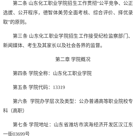
第二条
山东化工职业学院招生工作贯彻“公平竞争、公正
选拔、公开程序，德智体美劳全面考核、综合评价、择优录
取”的原则。
第三条
山东化工职业学院招生工作接受纪检监察部门、
新闻媒体、考生及其家长以及社会各界的监督。
第二章
学院概况
第四条
学院全称：山东化工职业学院
第五条
学院代码：13319
第六条 学院办学层次及类型：公办普通高等职业院校专
科（高职）
第七条
学院地址：山东省潍坊市滨海经济开发区汉江东
一街03699号