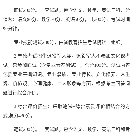
笔试200分。一套试题，包含语文、数学、英语三科，分
值为：语文80分、数学70分、英语50分，共200分，考试时间
90分钟。
专业技能测试230分，由省教育招生考试院统一组织。
2.单独考试招生退役军人类。退役军人不参加文化课考
试，只参加面试（含专业素养测试），总分100分。测试内容
包括专业基础知识、专业潜质、专业特长、文化修养、人生
观、价值观、心理健康、个人形象等方面，根据考生回答问
题进行综合评价。
3.综合评价招生：采取笔试+综合素质评价相结合的方
式,总分430分。
笔试200分。一套试题，包含语文、数学、英语三科和专