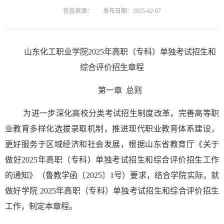
信息来源：
发布日期：2025-02-07
山东化工职业学院2025年高职（专科）单独考试招生和
综合评价招生章程
第一章 总则
为进一步深化高校分类考试招生制度改革，完善高等职
业教育多样化选拔录取机制，推进现代职业教育体系建设，
更好服务于区域经济和社会发展，根据山东省教育厅《关于
做好2025年高职（专科）单独考试招生和综合评价招生工作
的通知》（鲁教学函〔2025〕1号）要求，结合学院实际，就
做好学院 2025年高职（专科）单独考试招生和综合评价招生
工作，制定本章程。