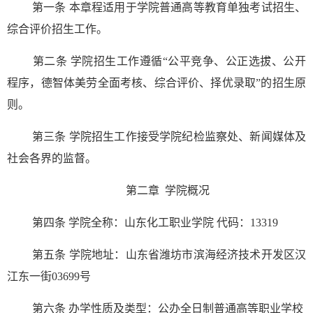
第一条 本章程适用于学院普通高等教育单独考试招生、
综合评价招生工作。
第二条 学院招生工作遵循“公平竞争、公正选拔、公开
程序，德智体美劳全面考核、综合评价、择优录取”的招生原
则。
第三条 学院招生工作接受学院纪检监察处、新闻媒体及
社会各界的监督。
第二章 学院概况
第四条 学院全称：山东化工职业学院 代码：13319
第五条 学院地址：山东省潍坊市滨海经济技术开发区汉
江东一街03699号
第六条 办学性质及类型：公办全日制普通高等职业学校