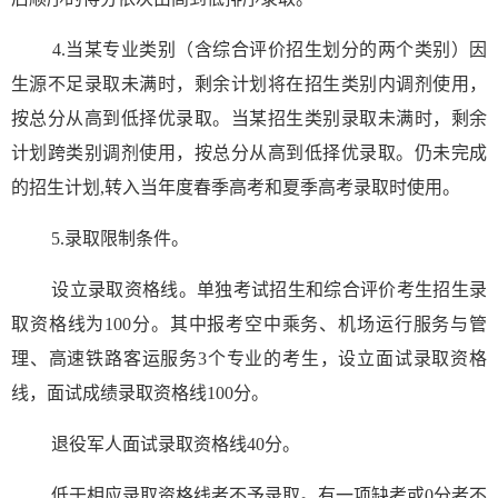
4.当某专业类别（含综合评价招生划分的两个类别）因
生源不足录取未满时，剩余计划将在招生类别内调剂使用，
按总分从高到低择优录取。当某招生类别录取未满时，剩余
计划跨类别调剂使用，按总分从高到低择优录取。仍未完成
的招生计划,转入当年度春季高考和夏季高考录取时使用。
5.录取限制条件。
设立录取资格线。单独考试招生和综合评价考生招生录
取资格线为100分。其中报考空中乘务、机场运行服务与管
理、高速铁路客运服务3个专业的考生，设立面试录取资格
线，面试成绩录取资格线100分。
退役军人面试录取资格线40分。
低于相应录取资格线者不予录取。有一项缺考或0分者不