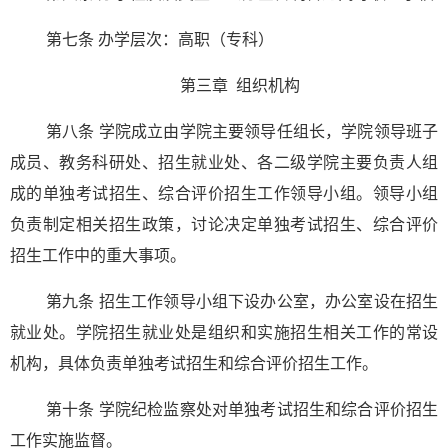
第七条 办学层次：高职（专科）
第三章 组织机构
第八条 学院成立由学院主要领导任组长，学院领导班子
成员、教务科研处、招生就业处、各二级学院主要负责人组
成的单独考试招生、综合评价招生工作领导小组。领导小组
负责制定相关招生政策，讨论决定单独考试招生、综合评价
招生工作中的重大事项。
第九条 招生工作领导小组下设办公室，办公室设在招生
就业处。学院招生就业处是组织和实施招生相关工作的常设
机构，具体负责单独考试招生和综合评价招生工作。
第十条 学院纪检监察处对单独考试招生和综合评价招生
工作实施监督。