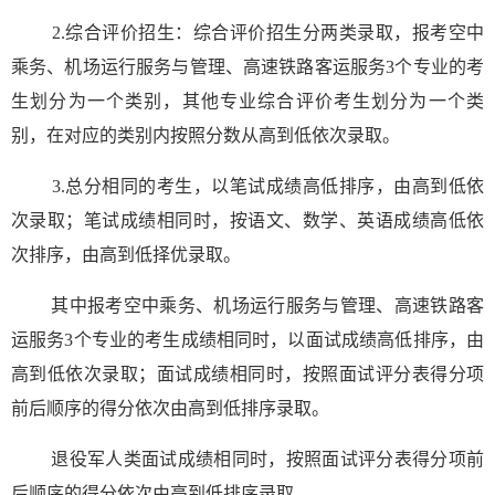
2.综合评价招生：综合评价招生分两类录取，报考空中
乘务、机场运行服务与管理、高速铁路客运服务3个专业的考
生划分为一个类别，其他专业综合评价考生划分为一个类
别，在对应的类别内按照分数从高到低依次录取。
3.总分相同的考生，以笔试成绩高低排序，由高到低依
次录取；笔试成绩相同时，按语文、数学、英语成绩高低依
次排序，由高到低择优录取。
其中报考空中乘务、机场运行服务与管理、高速铁路客
运服务3个专业的考生成绩相同时，以面试成绩高低排序，由
高到低依次录取；面试成绩相同时，按照面试评分表得分项
前后顺序的得分依次由高到低排序录取。
退役军人类面试成绩相同时，按照面试评分表得分项前
后顺序的得分依次由高到低排序录取。