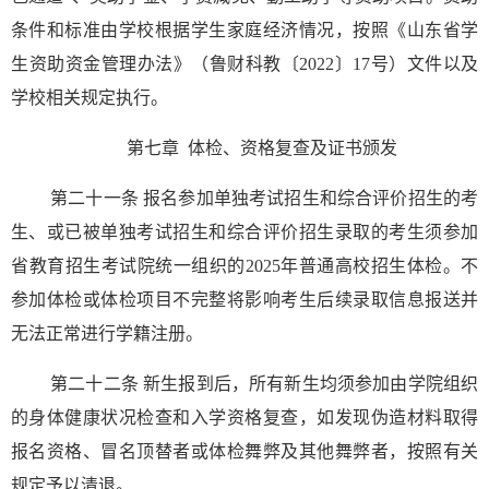
条件和标准由学校根据学生家庭经济情况，按照《山东省学
生资助资金管理办法》（鲁财科教〔2022〕17号）文件以及
学校相关规定执行。
第七章 体检、资格复查及证书颁发
第二十一条 报名参加单独考试招生和综合评价招生的考
生、或已被单独考试招生和综合评价招生录取的考生须参加
省教育招生考试院统一组织的2025年普通高校招生体检。不
参加体检或体检项目不完整将影响考生后续录取信息报送并
无法正常进行学籍注册。
第二十二条 新生报到后，所有新生均须参加由学院组织
的身体健康状况检查和入学资格复查，如发现伪造材料取得
报名资格、冒名顶替者或体检舞弊及其他舞弊者，按照有关
规定予以清退。