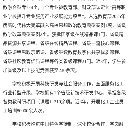
教融合型专业4个，2个专业被教育部、财政部认定为“高等职
业学校提升专业服务产业发展能力项目”。入选教育部2025年
度新时代伟大变革融入高校思想政治教育典型案例1项，省级
教学改革典型案例2个。获批国家级在线精品课1门，省级精
品资源共享课程、省级在线精品课程、省级一流核心课程、
省级课程思政示范课、省级继续教育数字化共享优质课程、
省级社区教育优质课程等各类省级课程21门。近3年，学生参
加省级及以上技能竞赛获奖230余项。
学校积极开展科技研发与社会服务工作，全面服务化工
行业转型升级。学校拥有1个省级新技术研发中心，承担各级
各类教科研项目（课题）210余项。近3年，开展化工企业员
工培训80000余人次。
学校积极推进中国特色学徒制，深化校企合作、学岗融