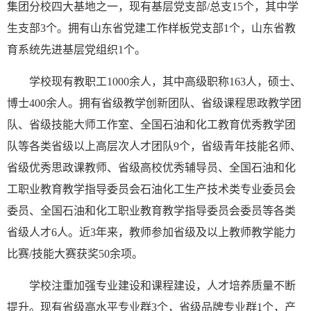
集团分校四大基地之一，现有基层党支部/总支15个，其中学
生支部3个。拥有山东省党建工作样板党支部1个，山东省教
育系统先进基层党组织1个。
学校现有教职工1000余人，其中高级职称163人，硕士、
博士400余人。拥有省级教学创新团队、省级课程思政教学团
队、省级技能大师工作室、全国石油和化工教育优秀教学团
队等各类省级以上高层次人才团队9个，省级青年技能名师、
省级优秀思政课教师、省级高校优秀辅导员、全国石油和化
工职业教育教学指导委员会石油化工生产技术类专业委员会
委员、全国石油和化工职业教育教学指导委员会委员等各类
省级人才6人。近3年来，教师参加省级及以上教师教学能力
比赛/技能大赛获奖50余项。
学校注重加强专业建设和课程建设，人才培养质量不断
提升。现有省级高水平专业群3个，省级品牌专业群1个，产