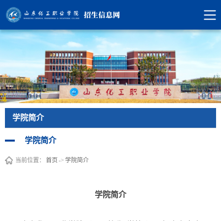
学院简介
学院简介
当前位置：
首页
->
学院简介
学院简介