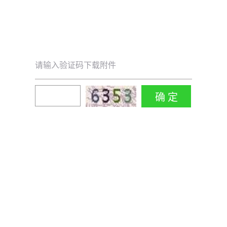
请输入验证码下载附件